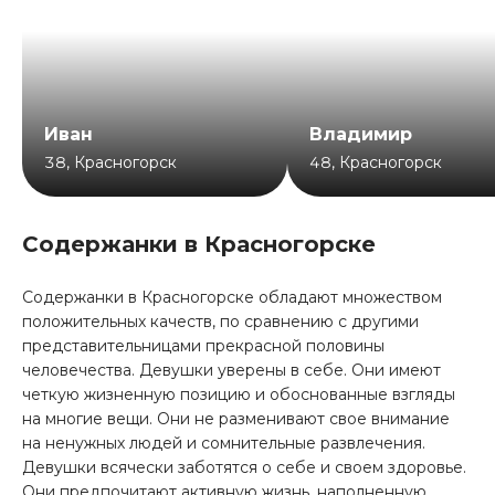
Иван
Владимир
38
,
Красногорск
48
,
Красногорск
Содержанки в Красногорске
Содержанки в Красногорске обладают множеством
положительных качеств, по сравнению с другими
представительницами прекрасной половины
человечества. Девушки уверены в себе. Они имеют
четкую жизненную позицию и обоснованные взгляды
на многие вещи. Они не разменивают свое внимание
на ненужных людей и сомнительные развлечения.
Девушки всячески заботятся о себе и своем здоровье.
Они предпочитают активную жизнь, наполненную