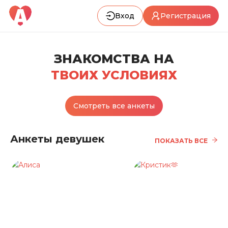
Вход
Регистрация
ЗНАКОМСТВА НА
ТВОИХ УСЛОВИЯХ
Смотреть все анкеты
Анкеты девушек
ПОКАЗАТЬ ВСЕ