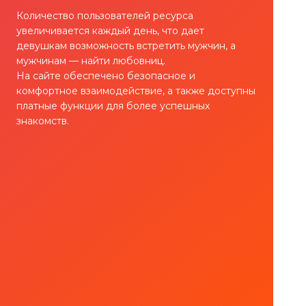
Количество пользователей ресурса
увеличивается каждый день, что дает
девушкам возможность встретить мужчин, а
мужчинам — найти любовниц.
На сайте обеспечено безопасное и
комфортное взаимодействие, а также доступны
платные функции для более успешных
знакомств.