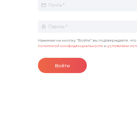
Нажимая на кнопку "Войти" вы подтверждаете, что
политикой конфиденциальности
и
условиями исп
Войти