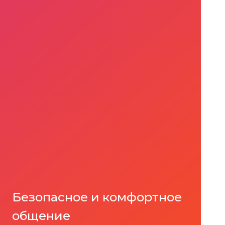
Безопасное и комфортное
общение