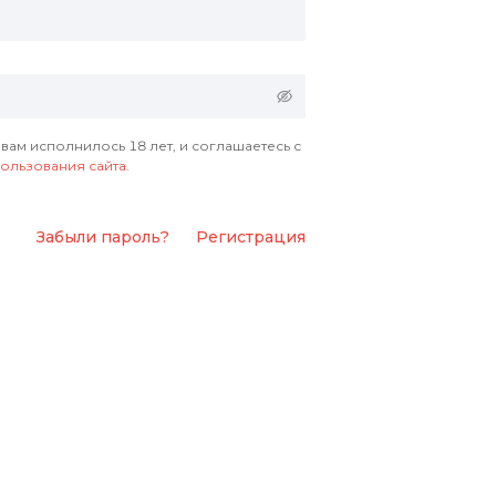
 вам исполнилось 18 лет, и соглашаетесь с
ользования сайта
.
Забыли пароль?
Регистрация