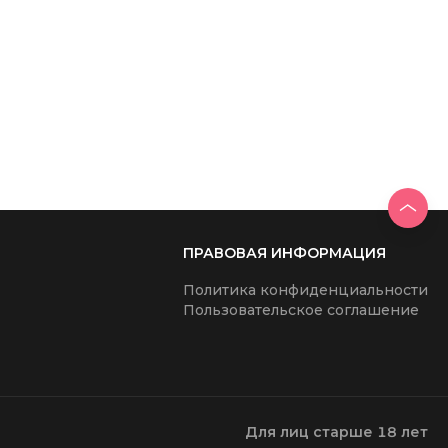
ПРАВОВАЯ ИНФОРМАЦИЯ
Политика конфиденциальности
Пользовательское соглашение
Для лиц старше 18 лет