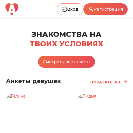
Вход
Регистрация
ЗНАКОМСТВА НА
ТВОИХ УСЛОВИЯХ
Смотреть все анкеты
Анкеты девушек
ПОКАЗАТЬ ВСЕ