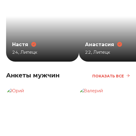
Настя
Анастасия
24
,
Липецк
22
,
Липецк
Анкеты мужчин
ПОКАЗАТЬ ВСЕ