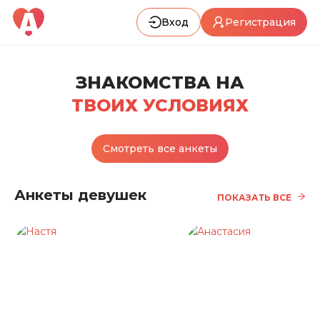
Вход
Регистрация
ЗНАКОМСТВА НА
ТВОИХ УСЛОВИЯХ
Смотреть все анкеты
Анкеты девушек
ПОКАЗАТЬ ВСЕ