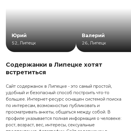
Юрий
Валерий
52
,
Липецк
26
,
Липецк
Содержанки в Липецке хотят
встретиться
Сайт содержанок в Липецке - это самый простой,
удобный и безопасный способ построить что-то
большее. Интернет-ресурс оснащен системой поиска
по интересам, возможностью публиковать и
просматривать анкеты, общаться между собой. В
профиле указывается полная информация о человеке:
рост, возраст, вес, интересы, сексуальные