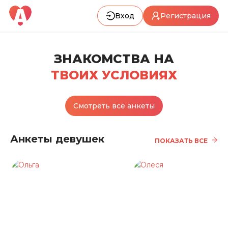
Вход
Регистрация
ЗНАКОМСТВА НА
ТВОИХ УСЛОВИЯХ
Смотреть все анкеты
Анкеты девушек
ПОКАЗАТЬ ВСЕ