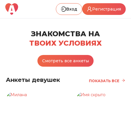
Вход
Регистрация
ЗНАКОМСТВА НА
ТВОИХ УСЛОВИЯХ
Смотреть все анкеты
Анкеты девушек
ПОКАЗАТЬ ВСЕ