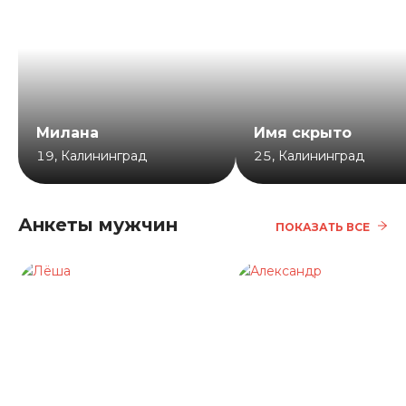
Милана
Имя скрыто
19
,
Калининград
25
,
Калининград
Анкеты мужчин
ПОКАЗАТЬ ВСЕ