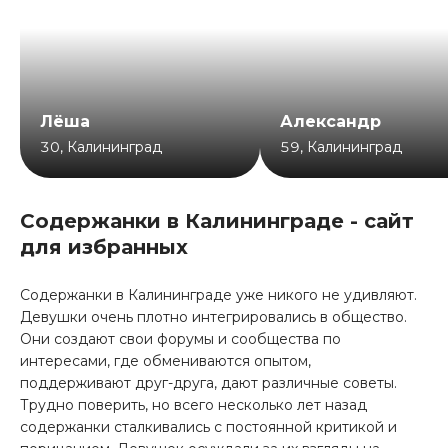
Лёша
Александр
30
,
Калининград
59
,
Калининград
Содержанки в Калининграде - сайт
для избранных
Содержанки в Калининграде уже никого не удивляют.
Девушки очень плотно интегрировались в общество.
Они создают свои форумы и сообщества по
интересами, где обмениваются опытом,
поддерживают друг-друга, дают различные советы.
Трудно поверить, но всего несколько лет назад
содержанки сталкивались с постоянной критикой и