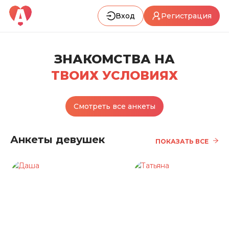
Вход
Регистрация
ЗНАКОМСТВА НА
ТВОИХ УСЛОВИЯХ
Смотреть все анкеты
Анкеты девушек
ПОКАЗАТЬ ВСЕ