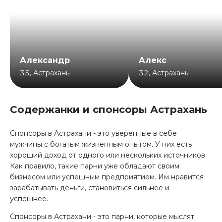
Александр
Алекс
35
,
Астрахань
32
,
Астрахань
Содержанки и спонсоры Астрахань
Спонсоры в Астрахани - это уверенные в себе
мужчины с богатым жизненным опытом. У них есть
хороший доход от одного или нескольких источников.
Как правило, такие парни уже обладают своим
бизнесом или успешным предприятием. Им нравится
зарабатывать деньги, становиться сильнее и
успешнее.
Спонсоры в Астрахани - это парни, которые мыслят