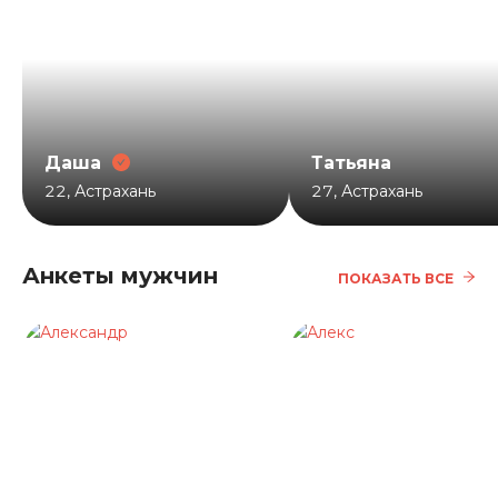
Даша
Татьяна
22
,
Астрахань
27
,
Астрахань
Анкеты мужчин
ПОКАЗАТЬ ВСЕ